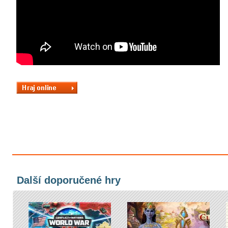
Další doporučené hry