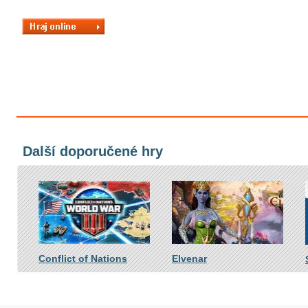
Další doporučené hry
Conflict of Nations
Elvenar