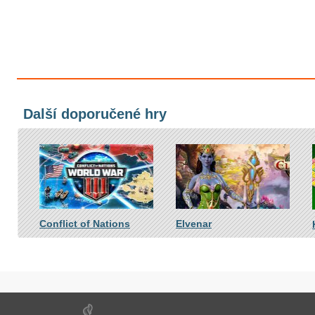
Další doporučené hry
Conflict of Nations
Elvenar