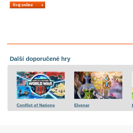
Další doporučené hry
Conflict of Nations
Elvenar